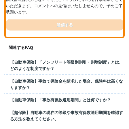
いただきます。コメントへの返信はいたしませんので、予めご了
承願います。
送信する
関連するFAQ
【自動車保険】「ノンフリート等級別割引・割増制度」とは、
どのような制度ですか？
【自動車保険】事故で保険金を請求した場合、保険料は高くな
りますか？
【自動車保険】「事故有係数適用期間」とは何ですか？
【超保険】自動車の現在の等級や事故有係数適用期間を確認す
る方法を教えてください。