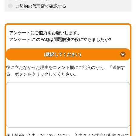
ご契約の代理店で確認する
アンケートにご協力をお願いします。
アンケート:このFAQは問題解決の役に立ちましたか?
(選択してください)
役に立たなかった理由をコメント欄にご記入のうえ、「送信す
る」ボタンをクリックしてください。
個人情報は入力しないでください。入力された場合は削除させて