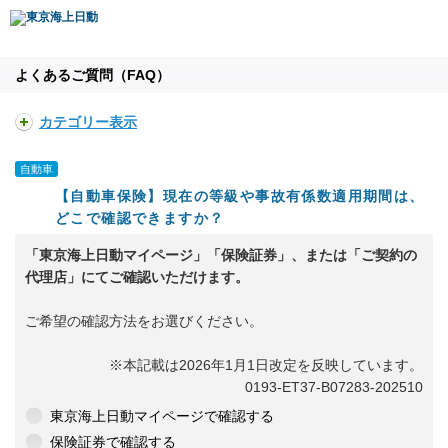
よくあるご質問（FAQ）
カテゴリー表示
自動車
【自動車保険】現在の等級や事故有係数適用期間は、
どこで確認できますか？
「東京海上日動マイページ」「保険証券」、または「ご契約の
代理店」にてご確認いただけます。
ご希望の確認方法をお選びください。
※本記載は2026年1月1日改定を反映しています。
0193-ET37-B07283-202510
東京海上日動マイページで確認する
保険証券で確認する