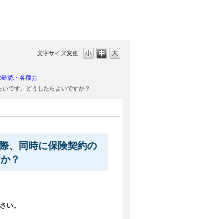
文字サイズ変更
の確認・各種お
いたいです。どうしたらよいですか？
行う際、同時に保険契約の
すか？
さい。