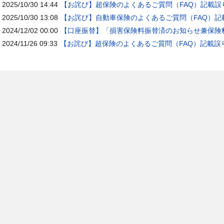
2025/10/30 14:44
【お詫び】超保険のよくあるご質問（FAQ）記載誤
2025/10/30 13:08
【お詫び】自動車保険のよくあるご質問（FAQ）記
2024/12/02 00:00
【口座振替】「損害保険料振替済のお知らせ兼保険料
2024/11/26 09:33
【お詫び】超保険のよくあるご質問（FAQ）記載誤