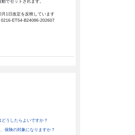
に自動でセットされます。
10月1日改定を反映しています
0216-ET54-B24086-202607
。
はどうしたらよいですか？
は、保険の対象になりますか？