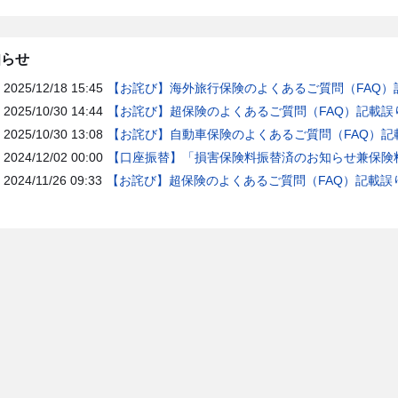
知らせ
2025/12/18 15:45
【お詫び】海外旅行保険のよくあるご質問（FAQ）
2025/10/30 14:44
【お詫び】超保険のよくあるご質問（FAQ）記載誤
2025/10/30 13:08
【お詫び】自動車保険のよくあるご質問（FAQ）記
2024/12/02 00:00
【口座振替】「損害保険料振替済のお知らせ兼保険料
2024/11/26 09:33
【お詫び】超保険のよくあるご質問（FAQ）記載誤