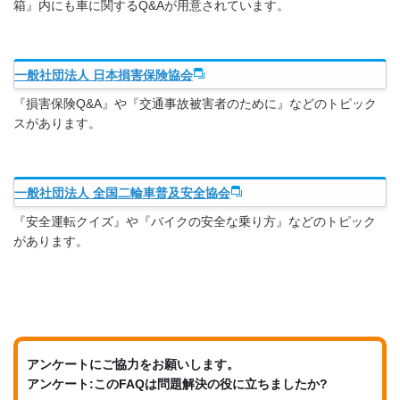
箱』内にも車に関するQ&Aが用意されています。
一般社団法人 日本損害保険協会
『損害保険Q&A』や『交通事故被害者のために』などのトピック
スがあります。
一般社団法人 全国二輪車普及安全協会
『安全運転クイズ』や『バイクの安全な乗り方』などのトピック
があります。
アンケートにご協力をお願いします。
アンケート:このFAQは問題解決の役に立ちましたか?