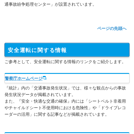
通事故紛争処理センター」が設置されています。
ページの先頭へ
安全運転に関する情報
ご参考として、安全運転に関する情報のリンクをご紹介します。
警察庁ホームページ
『統計』内の「交通事故発生状況」では、様々な観点からの事故
発生状況データが掲載されています。
また、『安全・快適な交通の確保』内には「シートベルト非着用
やチャイルドシート不使用時における危険性」や「ドライブレコ
ーダーの活用」に関する記事などが掲載されています。