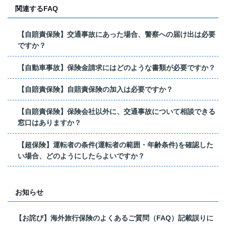
関連するFAQ
【自賠責保険】交通事故にあった場合、警察への届け出は必要
ですか？
【自動車事故】保険金請求にはどのような書類が必要ですか？
【自賠責保険】自賠責保険の加入は必要ですか？
【自賠責保険】保険会社以外に、交通事故について相談できる
窓口はありますか？
【超保険】運転者の条件(運転者の範囲・年齢条件)を確認した
い場合、どのようにしたらよいですか？
お知らせ
【お詫び】海外旅行保険のよくあるご質問（FAQ）記載誤りに