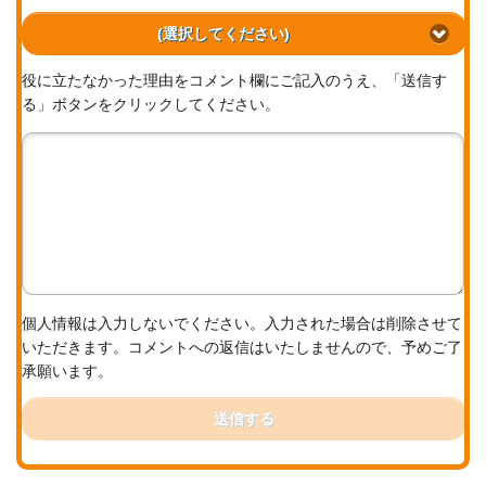
(選択してください)
役に立たなかった理由をコメント欄にご記入のうえ、「送信す
る」ボタンをクリックしてください。
個人情報は入力しないでください。入力された場合は削除させて
いただきます。コメントへの返信はいたしませんので、予めご了
承願います。
送信する