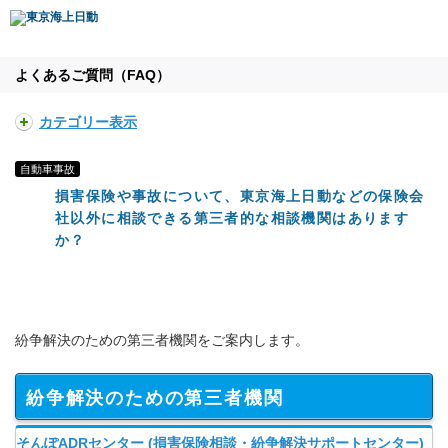
よくあるご質問（FAQ）
カテゴリー表示
自動車事故
損害保険や事故について、東京海上日動などの保険会
社以外に相談できる第三者的な相談機関はあります
か？
紛争解決のための第三者機関をご案内します。
紛争解決のための第三者機関
そんぽADRセンター (損害保険相談・紛争解決サポートセンター)