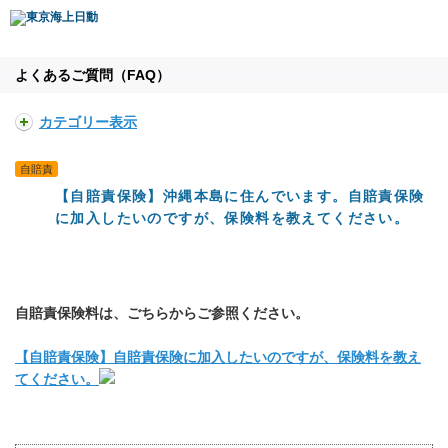
よくあるご質問（FAQ）
カテゴリー表示
自賠責
【自賠責保険】沖縄本島に住んでいます。自賠責保険
に加入したいのですが、保険料を教えてください。
自賠責保険料は、ごちらからご参照ください。
【自賠責保険】自賠責保険に加入したいのですが、保険料を教え
てください。