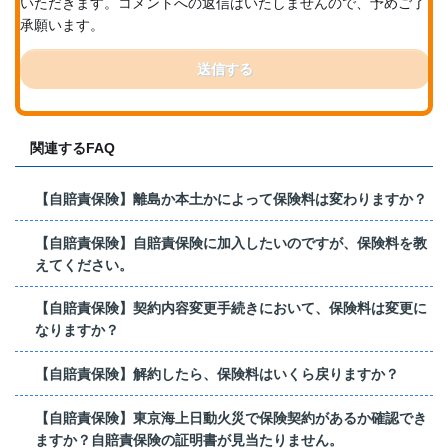
いただきます。コメントへの返信はいたしませんので、予めご了
承願います。
送信する
関連するFAQ
【自賠責保険】離島か本土かによって保険料は変わりますか？
【自賠責保険】自賠責保険に加入したいのですが、保険料を教
えてください。
【自賠責保険】契約内容変更手続きにおいて、保険料は変更に
なりますか？
【自賠責保険】解約したら、保険料はいくら戻りますか？
【自賠責保険】東京海上日動火災で保険契約があるか確認でき
ますか？自賠責保険の証明書が見当たりません。