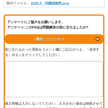
添付ファイル：
2024.4 沖縄保険料.png
アンケートにご協力をお願いします。
アンケート:このFAQは問題解決の役に立ちましたか?
(選択してください)
役に立たなかった理由をコメント欄にご記入のうえ、「送信す
る」ボタンをクリックしてください。
個人情報は入力しないでください。入力された場合は削除させて