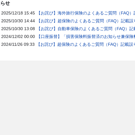
知らせ
2025/12/18 15:45
【お詫び】海外旅行保険のよくあるご質問（FAQ）
2025/10/30 14:44
【お詫び】超保険のよくあるご質問（FAQ）記載誤
2025/10/30 13:08
【お詫び】自動車保険のよくあるご質問（FAQ）記
2024/12/02 00:00
【口座振替】「損害保険料振替済のお知らせ兼保険料
2024/11/26 09:33
【お詫び】超保険のよくあるご質問（FAQ）記載誤