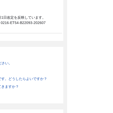
0月1日改定を反映しています。
0216-ET54-B22093-202607
ださい。
です。どうしたらよいですか？
てきますか？