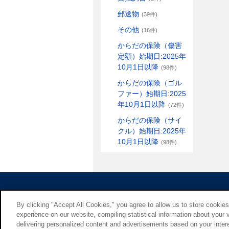
郵送物
(39件)
その他
(16件)
からだの保険（傷害
定額）始期日:2025年
10月1日以降
(98件)
からだの保険（ゴル
ファー）始期日:2025
年10月1日以降
(72件)
からだの保険（サイ
クル）始期日:2025年
10月1日以降
(98件)
By clicking "Accept All Cookies," you agree to allow us to store cookie
experience on our website, compiling statistical information about your v
delivering personalized content and advertisements based on your intere