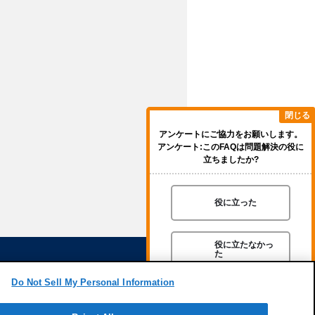
閉じる
アンケートにご協力をお願いします。
アンケート:このFAQは問題解決の役に
立ちましたか?
役に立った
役に立たなかっ
た
Do Not Sell My Personal Information