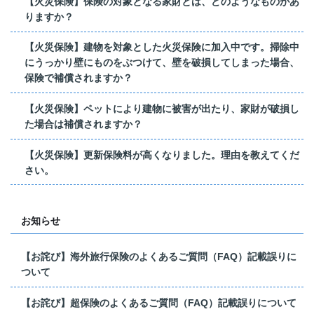
【火災保険】保険の対象となる家財とは、どのようなものがあ
りますか？
【火災保険】建物を対象とした火災保険に加入中です。掃除中
にうっかり壁にものをぶつけて、壁を破損してしまった場合、
保険で補償されますか？
【火災保険】ペットにより建物に被害が出たり、家財が破損し
た場合は補償されますか？
【火災保険】更新保険料が高くなりました。理由を教えてくだ
さい。
お知らせ
【お詫び】海外旅行保険のよくあるご質問（FAQ）記載誤りに
ついて
【お詫び】超保険のよくあるご質問（FAQ）記載誤りについて