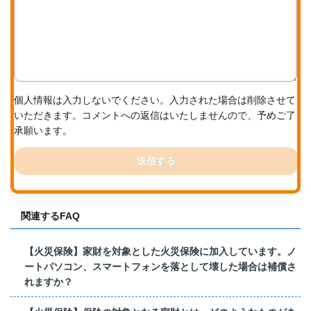
個人情報は入力しないでください。入力された場合は削除させて
いただきます。コメントへの返信はいたしませんので、予めご了
承願います。
送信する
関連するFAQ
【火災保険】家財を対象とした火災保険に加入しています。ノ
ートパソコン、スマートフォンを落として壊した場合は補償さ
れますか？