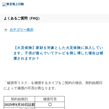
よくあるご質問（FAQ）
カテゴリー表示
【火災保険】家財を対象とした火災保険に加入してい
ます。子供が遊んでいてテレビを倒し壊した場合は補
償されますか？
「破損等リスク」を補償するタイプをご契約の場合、契約始期日
によって補償の可否が異なります。
契約始期日
補償可否
2025年9月30日以前
◯