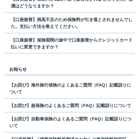
償はどうなりますか？
【口座振替】残高不足のため保険料が引き落とされませんでし
た。支払い方法を教えてください。
【口座振替】保険期間の途中で口座振替からクレジットカード
払いに変更できますか？
お知らせ
【お詫び】海外旅行保険のよくあるご質問（FAQ）記載誤りに
ついて
【お詫び】超保険のよくあるご質問（FAQ）記載誤りについて
【お詫び】自動車保険のよくあるご質問（FAQ）記載誤りにつ
いて