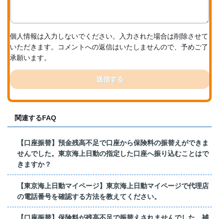
個人情報は入力しないでください。入力された場合は削除させて
いただきます。コメントへの返信はいたしませんので、予めご了
承願います。
送信する
関連するFAQ
【口座振替】預金残高不足で口座から保険料の振替えができま
せんでした。東京海上日動の指定した口座へ振り込むことはで
きますか？
【東京海上日動マイページ】東京海上日動マイページで代理店
の電話番号を確認する方法を教えてください。
【口座振替】保険料が残高不足で振替えされませんでした。補