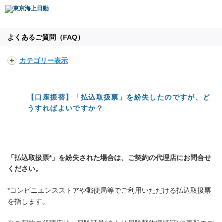
よくあるご質問（FAQ）
カテゴリー表示
【口座振替】「払込取扱票」を紛失したのですが、ど
うすればよいですか？
「払込取扱票*」を紛失された場合は、ご契約の代理店にお問合せ
ください。
*コンビニエンスストアや郵便局等でご利用いただける払込取扱票
を指します。