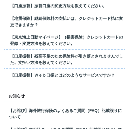
【口座振替】振替口座の変更方法を教えてください。
【地震保険】継続保険料の支払いは、クレジットカード払に変
更できますか？
【東京海上日動マイページ】（損害保険）クレジットカードの
登録・変更方法を教えてください。
【口座振替】残高不足のため保険料が引き落とされませんでし
た。支払い方法を教えてください。
【口座振替】Ｗｅｂ口振とはどのようなサービスですか？
お知らせ
【お詫び】海外旅行保険のよくあるご質問（FAQ）記載誤りに
ついて