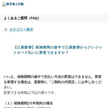
よくあるご質問（FAQ）
カテゴリー表示
【口座振替】保険期間の途中で口座振替からクレジッ
トカード払いに変更できますか？
いいえ、保険期間の途中で支払い方法の変更はできません。変更
を希望する場合は、更新時に「ご契約の代理店」にお申し出くだ
さい。
変更できる時期は下記の通りです。
（１）保険期間が1年契約の場合