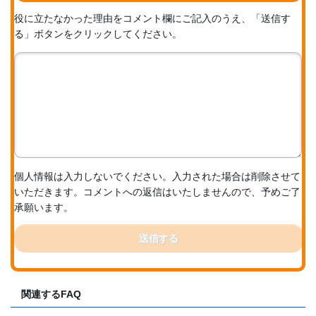
役に立たなかった理由をコメント欄にご記入のうえ、「送信す
る」ボタンをクリックしてください。
個人情報は入力しないでください。入力された場合は削除させて
いただきます。コメントへの返信はいたしませんので、予めご了
承願います。
送信する
関連するFAQ