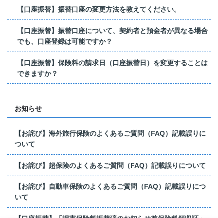
【口座振替】振替口座の変更方法を教えてください。
【口座振替】振替口座について、契約者と預金者が異なる場合
でも、口座登録は可能ですか？
【口座振替】保険料の請求日（口座振替日）を変更することは
できますか？
お知らせ
【お詫び】海外旅行保険のよくあるご質問（FAQ）記載誤りに
ついて
【お詫び】超保険のよくあるご質問（FAQ）記載誤りについて
【お詫び】自動車保険のよくあるご質問（FAQ）記載誤りにつ
いて