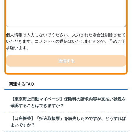
個人情報は入力しないでください。入力された場合は削除させて
いただきます。コメントへの返信はいたしませんので、予めご了
承願います。
送信する
関連するFAQ
【東京海上日動マイページ】保険料の請求内容や支払い状況を
確認することはできますか？
【口座振替】「払込取扱票」を紛失したのですが、どうすれば
よいですか？