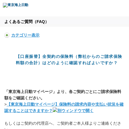
よくあるご質問（FAQ）
カテゴリー表示
【口座振替】全契約の保険料（弊社からのご請求保険
料額の合計）はどのように確認すればよいですか？
「東京海上日動マイページ」より、各ご契約ごとにご請求保険料
額をご確認ください。
>
【東京海上日動マイページ】保険料の請求内容や支払い状況を確
認することはできますか？
もしくはご契約の代理店へ、ご契約者ご本人様よりご連絡くださ