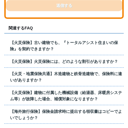
送信する
関連するFAQ
【火災保険】古い建物でも、『トータルアシスト住まいの保
険』を契約できますか？
【火災保険】火災保険には、どのような割引がありますか？
【火災・地震保険共通】木造建物と鉄骨造建物で、保険料に違
いがありますか？
【火災保険】建物に付属した機械設備（給湯器、床暖房システ
ム等）が故障した場合、補償対象になりますか？
【海外旅行保険】保険金請求時に提出する領収書はコピーでよ
いでしょうか？