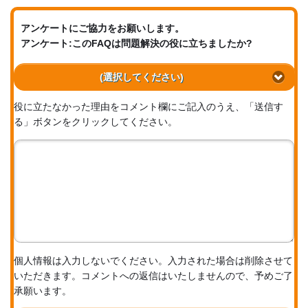
アンケートにご協力をお願いします。
アンケート:このFAQは問題解決の役に立ちましたか?
(選択してください)
役に立たなかった理由をコメント欄にご記入のうえ、「送信す
る」ボタンをクリックしてください。
個人情報は入力しないでください。入力された場合は削除させて
いただきます。コメントへの返信はいたしませんので、予めご了
承願います。