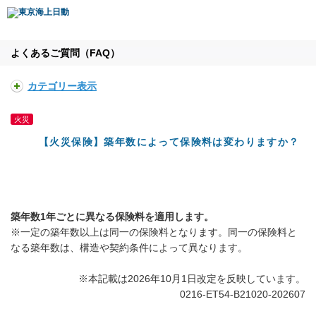
よくあるご質問（FAQ）
カテゴリー表示
火災
【火災保険】築年数によって保険料は変わりますか？
築年数1年ごとに異なる保険料を適用します。
※一定の築年数以上は同一の保険料となります。同一の保険料と
なる築年数は、構造や契約条件によって異なります。
※本記載は2026年10月1日改定を反映しています。
0216-ET54-B21020-202607