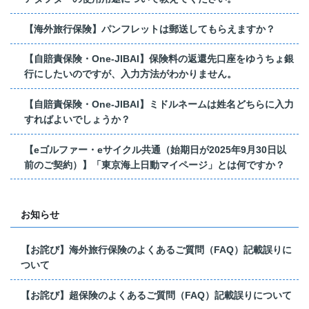
【海外旅行保険】パンフレットは郵送してもらえますか？
【自賠責保険・One-JIBAI】保険料の返還先口座をゆうちょ銀
行にしたいのですが、入力方法がわかりません。
【自賠責保険・One-JIBAI】ミドルネームは姓名どちらに入力
すればよいでしょうか？
【eゴルファー・eサイクル共通（始期日が2025年9月30日以
前のご契約）】「東京海上日動マイページ」とは何ですか？
お知らせ
【お詫び】海外旅行保険のよくあるご質問（FAQ）記載誤りに
ついて
【お詫び】超保険のよくあるご質問（FAQ）記載誤りについて