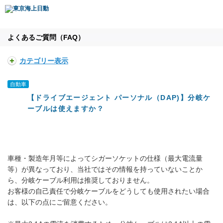
よくあるご質問（FAQ）
カテゴリー表示
自動車
【ドライブエージェント パーソナル（DAP)】分岐ケ
ーブルは使えますか？
車種・製造年月等によってシガーソケットの仕様（最大電流量
等）が異なっており、当社ではその情報を持っていないことか
ら、分岐ケーブル利用は推奨しておりません。
お客様の自己責任で分岐ケーブルをどうしても使用されたい場合
は、以下の点にご留意ください。