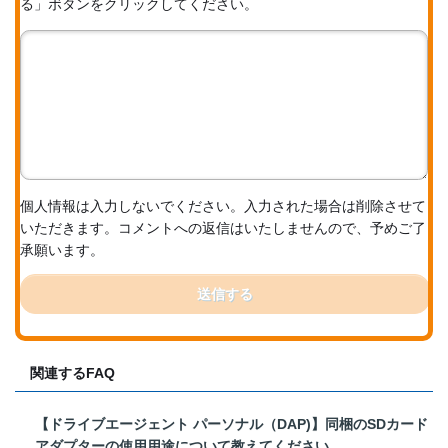
る」ボタンをクリックしてください。
個人情報は入力しないでください。入力された場合は削除させて
いただきます。コメントへの返信はいたしませんので、予めご了
承願います。
送信する
関連するFAQ
【ドライブエージェント パーソナル（DAP)】同梱のSDカード
アダプターの使用用途について教えてください。