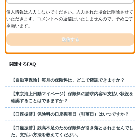
個人情報は入力しないでください。入力された場合は削除させて
いただきます。コメントへの返信はいたしませんので、予めご了
承願います。
送信する
関連するFAQ
【自動車保険】毎月の保険料は、どこで確認できますか？
【東京海上日動マイページ】保険料の請求内容や支払い状況を
確認することはできますか？
【口座振替】保険料の口座振替日（引落日）はいつですか？
【口座振替】残高不足のため保険料が引き落とされませんでし
た。支払い方法を教えてください。