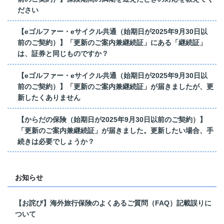
ださい
【eゴルファー・eサイクル共通（始期日が2025年9月30日以
前のご契約）】「更新のご案内兼継続証」にある「継続証」
は、証券と同じものですか？
【eゴルファー・eサイクル共通（始期日が2025年9月30日以
前のご契約）】「更新のご案内兼継続証」が届きましたが、更
新したくありません
【からだの保険（始期日が2025年9月30日以前のご契約）】
「更新のご案内兼継続証」が届きました。更新したい場合、手
続きは必要でしょうか？
お知らせ
【お詫び】海外旅行保険のよくあるご質問（FAQ）記載誤りに
ついて