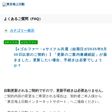
よくあるご質問（FAQ）
カテゴリー表示
eサイクル
eゴルファー
【eゴルファー・eサイクル共通（始期日が2025年9月
30日以前のご契約）】「更新のご案内兼継続証」が届
きました。更新したい場合、手続きは必要でしょう
か？
自動更新されるご契約ですので、更新手続きは必要ありません。
ご契約内容の変更をご希望される場合は、契約者ご本人様から
「東京海上日動インターネットサポート」へご連絡ください。