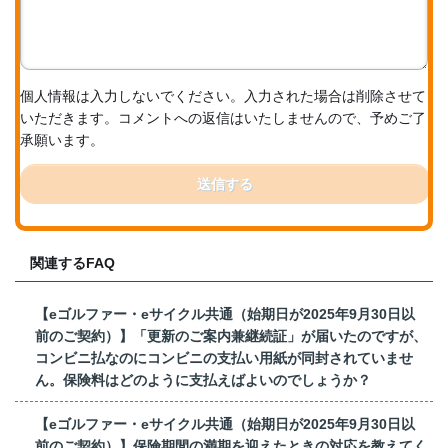
個人情報は入力しないでください。入力された場合は削除させて
いただきます。コメントへの返信はいたしませんので、予めご了
承願います。
送信する
関連するFAQ
【eゴルファー・eサイクル共通（始期日が2025年9月30日以
前のご契約）】「更新のご案内兼継続証」が届いたのですが、
コンビニ払なのにコンビニの支払い用紙が同封されていませ
ん。保険料はどのように支払えばよいのでしょうか？
【eゴルファー・eサイクル共通（始期日が2025年9月30日以
前のご契約）】保険期間の満期を迎えたときの対応を教えてく