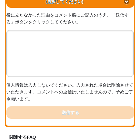
(選択してください)
役に立たなかった理由をコメント欄にご記入のうえ、「送信す
る」ボタンをクリックしてください。
個人情報は入力しないでください。入力された場合は削除させて
いただきます。コメントへの返信はいたしませんので、予めご了
承願います。
送信する
関連するFAQ