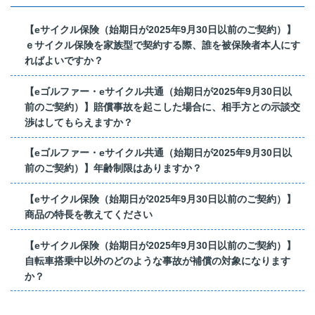
【eサイクル保険（始期日が2025年9月30日以前のご契約）】
ｅサイクル保険を家族型で契約する際、誰を被保険者本人にす
ればよいですか？
【eゴルファー・eサイクル共通（始期日が2025年9月30日以
前のご契約）】賠償事故を起こした場合に、相手方との示談交
渉はしてもらえますか？
【eゴルファー・eサイクル共通（始期日が2025年9月30日以
前のご契約）】年齢制限はありますか？
【eサイクル保険（始期日が2025年9月30日以前のご契約）】
商品の特長を教えてください
【eサイクル保険（始期日が2025年9月30日以前のご契約）】
自転車搭乗中以外のどのような事故が補償の対象になります
か？