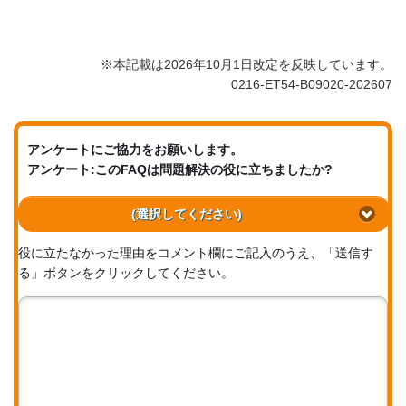
※本記載は2026年10月1日改定を反映しています。
0216-ET54-B09020-202607
アンケートにご協力をお願いします。
アンケート:このFAQは問題解決の役に立ちましたか?
(選択してください)
役に立たなかった理由をコメント欄にご記入のうえ、「送信す
る」ボタンをクリックしてください。