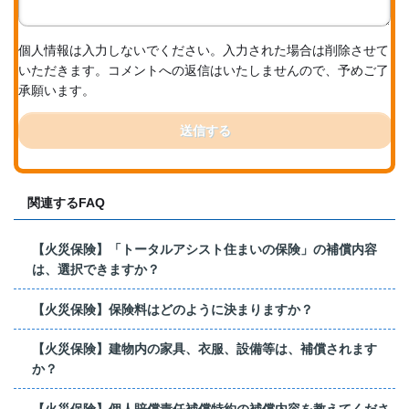
個人情報は入力しないでください。入力された場合は削除させて
いただきます。コメントへの返信はいたしませんので、予めご了
承願います。
送信する
関連するFAQ
【火災保険】「トータルアシスト住まいの保険」の補償内容
は、選択できますか？
【火災保険】保険料はどのように決まりますか？
【火災保険】建物内の家具、衣服、設備等は、補償されます
か？
【火災保険】個人賠償責任補償特約の補償内容を教えてくださ