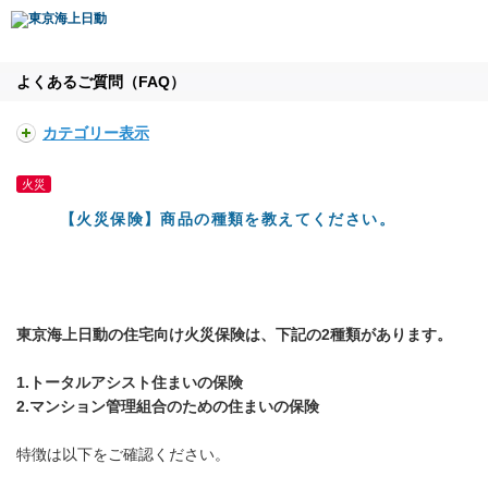
よくあるご質問（FAQ）
カテゴリー表示
火災
【火災保険】商品の種類を教えてください。
東京海上日動の住宅向け火災保険は、下記の2種類があります。
1.トータルアシスト住まいの保険
2.マンション管理組合のための住まいの保険
特徴は以下をご確認ください。