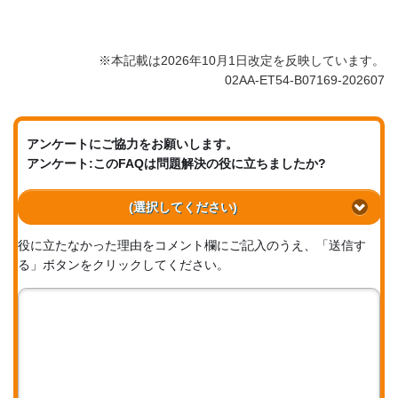
※本記載は2026年10月1日改定を反映しています。
02AA-ET54-B07169-202607
アンケートにご協力をお願いします。
アンケート:このFAQは問題解決の役に立ちましたか?
(選択してください)
役に立たなかった理由をコメント欄にご記入のうえ、「送信す
る」ボタンをクリックしてください。