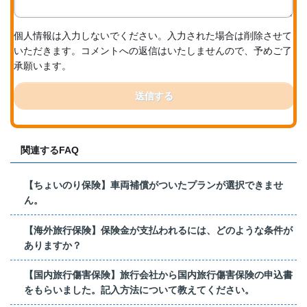
個人情報は入力しないでください。入力された場合は削除させて
いただきます。コメントへの返信はいたしませんので、予めご了
承願います。
送信する
関連するFAQ
【ちょいのり保険】車両補償がついたプランが選択できませ
ん。
【海外旅行保険】保険金が支払われるには、どのような条件が
ありますか？
【国内旅行傷害保険】旅行会社から国内旅行傷害保険の申込書
をもらいました。記入方法について教えてください。