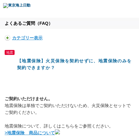
よくあるご質問（FAQ）
カテゴリー表示
地震
【地震保険】火災保険を契約せずに、地震保険のみを
契約できますか？
ご契約いただけません。
地震保険は単独でご契約いただけないため、火災保険とセットで
ご契約ください。
地震保険について、詳しくはこちらをご参照ください。
>地震保険 商品について