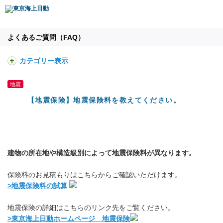
よくあるご質問（FAQ）
カテゴリー表示
地震
【地震保険】地震保険料を教えてください。
建物の所在地や構造級別によって地震保険料が異なります。
保険料のお見積もりはこちらからご確認いただけます。
>地震保険料の試算
地震保険の詳細はこちらのリンク先をご覧ください。
>東京海上日動ホームページ 地震保険