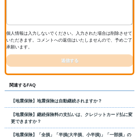
個人情報は入力しないでください。入力された場合は削除させて
いただきます。コメントへの返信はいたしませんので、予めご了
承願います。
送信する
関連するFAQ
【地震保険】地震保険は自動継続されますか？
【地震保険】継続保険料の支払いは、クレジットカード払に変
更できますか？
【地震保険】「全損」「半損(大半損、小半損)」「一部損」の