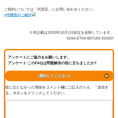
ご契約については「代理店」にお問い合わせください。
>代理店のご紹介
※本記載は2026年10月1日改定を反映しています。
02AA-ET54-B07169-202607
アンケートにご協力をお願いします。
アンケート:このFAQは問題解決の役に立ちましたか?
(選択してください)
役に立たなかった理由をコメント欄にご記入のうえ、「送信す
る」ボタンをクリックしてください。