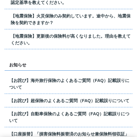
認定基準を教えてください。
【地震保険】火災保険のみ契約しています。途中から、地震保
険を契約できますか？
【地震保険】更新後の保険料が高くなりました。理由を教えて
ください。
お知らせ
【お詫び】海外旅行保険のよくあるご質問（FAQ）記載誤りに
ついて
【お詫び】超保険のよくあるご質問（FAQ）記載誤りについて
【お詫び】自動車保険のよくあるご質問（FAQ）記載誤りにつ
いて
【口座振替】「損害保険料振替済のお知らせ兼保険料領収証」