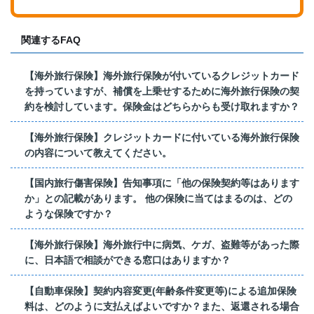
関連するFAQ
【海外旅行保険】海外旅行保険が付いているクレジットカード
を持っていますが、補償を上乗せするために海外旅行保険の契
約を検討しています。保険金はどちらからも受け取れますか？
【海外旅行保険】クレジットカードに付いている海外旅行保険
の内容について教えてください。
【国内旅行傷害保険】告知事項に「他の保険契約等はあります
か」との記載があります。 他の保険に当てはまるのは、どの
ような保険ですか？
【海外旅行保険】海外旅行中に病気、ケガ、盗難等があった際
に、日本語で相談ができる窓口はありますか？
【自動車保険】契約内容変更(年齢条件変更等)による追加保険
料は、どのように支払えばよいですか？また、返還される場合