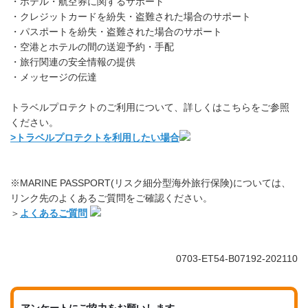
・ホテル・航空券に関するサポート
・クレジットカードを紛失・盗難された場合のサポート
・パスポートを紛失・盗難された場合のサポート
・空港とホテルの間の送迎予約・手配
・旅行関連の安全情報の提供
・メッセージの伝達
トラベルプロテクトのご利用について、詳しくはこちらをご参照
ください。
>トラベルプロテクトを利用したい場合
※MARINE PASSPORT(リスク細分型海外旅行保険)については、
リンク先のよくあるご質問をご確認ください。
＞
よくあるご質問
0703-ET54-B07192-202110