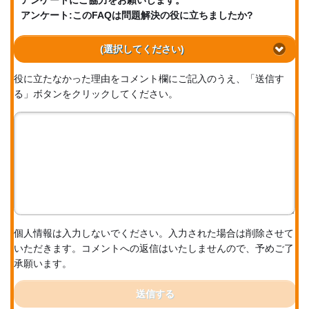
アンケートにご協力をお願いします。
アンケート:このFAQは問題解決の役に立ちましたか?
(選択してください)
役に立たなかった理由をコメント欄にご記入のうえ、「送信す
る」ボタンをクリックしてください。
個人情報は入力しないでください。入力された場合は削除させて
いただきます。コメントへの返信はいたしませんので、予めご了
承願います。
送信する