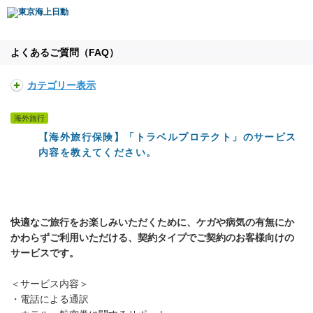
よくあるご質問（FAQ）
カテゴリー表示
海外旅行
【海外旅行保険】「トラベルプロテクト」のサービス
内容を教えてください。
快適なご旅行をお楽しみいただくために、ケガや病気の有無にか
かわらずご利用いただける、契約タイプでご契約のお客様向けの
サービスです。
＜サービス内容＞
・電話による通訳