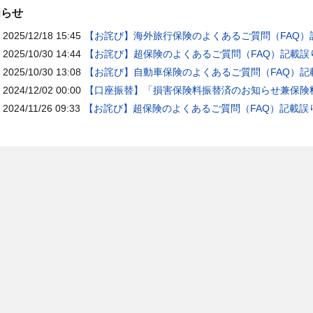
知らせ
2025/12/18 15:45
【お詫び】海外旅行保険のよくあるご質問（FAQ）
2025/10/30 14:44
【お詫び】超保険のよくあるご質問（FAQ）記載誤
2025/10/30 13:08
【お詫び】自動車保険のよくあるご質問（FAQ）記
2024/12/02 00:00
【口座振替】「損害保険料振替済のお知らせ兼保険料
2024/11/26 09:33
【お詫び】超保険のよくあるご質問（FAQ）記載誤