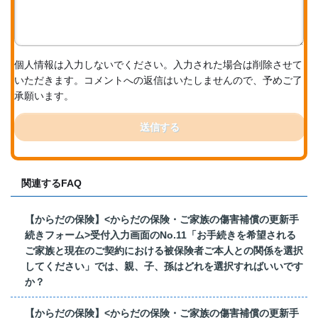
個人情報は入力しないでください。入力された場合は削除させて
いただきます。コメントへの返信はいたしませんので、予めご了
承願います。
送信する
関連するFAQ
【からだの保険】<からだの保険・ご家族の傷害補償の更新手
続きフォーム>受付入力画面のNo.11「お手続きを希望される
ご家族と現在のご契約における被保険者ご本人との関係を選択
してください」では、親、子、孫はどれを選択すればいいです
か？
【からだの保険】<からだの保険・ご家族の傷害補償の更新手