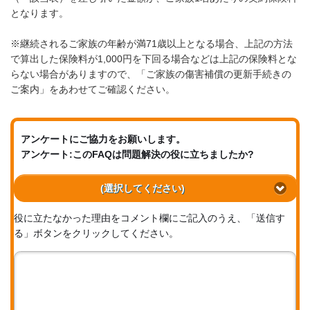
となります。
※継続されるご家族の年齢が満71歳以上となる場合、上記の方法
で算出した保険料が1,000円を下回る場合などは上記の保険料とな
らない場合がありますので、「ご家族の傷害補償の更新手続きの
ご案内」をあわせてご確認ください。
アンケートにご協力をお願いします。
アンケート:このFAQは問題解決の役に立ちましたか?
(選択してください)
役に立たなかった理由をコメント欄にご記入のうえ、「送信す
る」ボタンをクリックしてください。