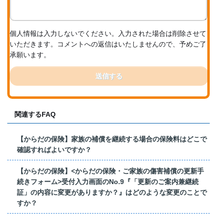
個人情報は入力しないでください。入力された場合は削除させて
いただきます。コメントへの返信はいたしませんので、予めご了
承願います。
送信する
関連するFAQ
【からだの保険】家族の補償を継続する場合の保険料はどこで
確認すればよいですか？
【からだの保険】<からだの保険・ご家族の傷害補償の更新手
続きフォーム>受付入力画面のNo.9『「更新のご案内兼継続
証」の内容に変更がありますか？』はどのような変更のことで
すか？