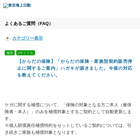
よくあるご質問（FAQ）
カテゴリー表示
傷害
eサイクル
【からだの保険】「からだの保険・家族型契約販売停
止に関するご案内」ハガキが届きました。今後の対応
を教えてください。
ケガに関する補償について、「保険の対象となる方ご本人（被保
険者・本人）」のみを補償対象とするご契約として自動更新しま
す。
※個人賠償責任補償特約をセットしているご契約については、引
き続きご家族も補償対象となります。