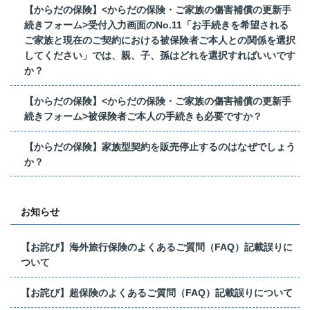
【からだの保険】<からだの保険・ご家族の傷害補償の更新手
続きフォーム>受付入力画面のNo.11「お手続きを希望される
ご家族と現在のご契約における被保険者ご本人との関係を選択
してください」では、親、子、孫はどれを選択すればいいです
か？
【からだの保険】<からだの保険・ご家族の傷害補償の更新手
続きフォーム>被保険者ご本人の手続きも必要ですか？
【からだの保険】家族型契約を販売停止するのはなぜでしょう
か？
お知らせ
【お詫び】海外旅行保険のよくあるご質問（FAQ）記載誤りに
ついて
【お詫び】超保険のよくあるご質問（FAQ）記載誤りについて