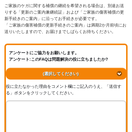
ご家族のケガに関する補償の継続を希望される場合は、別途お送
りする「更新のご案内兼継続証」および「ご家族の傷害補償の更
新手続きのご案内」に沿ってお手続きが必要です。
「ご家族の傷害補償の更新手続きのご案内」は満期2か月前頃にお
送りいたしますので、お届けまでしばらくお待ちください。
アンケートにご協力をお願いします。
アンケート:このFAQは問題解決の役に立ちましたか?
(選択してください)
役に立たなかった理由をコメント欄にご記入のうえ、「送信す
る」ボタンをクリックしてください。