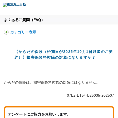
よくあるご質問（FAQ）
カテゴリー表示
【からだの保険（始期日が2025年10月1日以降のご契
約）】損害保険料控除の対象になりますか？
からだの保険は、損害保険料控除の対象にはなりません。
07E2-ET54-B25035-202507
アンケートにご協力をお願いします。