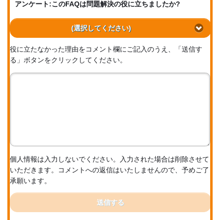
アンケート:このFAQは問題解決の役に立ちましたか?
(選択してください)
役に立たなかった理由をコメント欄にご記入のうえ、「送信す
る」ボタンをクリックしてください。
個人情報は入力しないでください。入力された場合は削除させて
いただきます。コメントへの返信はいたしませんので、予めご了
承願います。
送信する