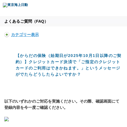
よくあるご質問（FAQ）
カテゴリー表示
【からだの保険（始期日が2025年10月1日以降のご契
約）】クレジットカード決済で「ご指定のクレジット
カードのご利用はできかねます。」というメッセージ
がでたらどうしたらよいですか？
以下のいずれかのご対応を実施ください。その際、確認画面にて
登録内容を今一度ご確認ください。