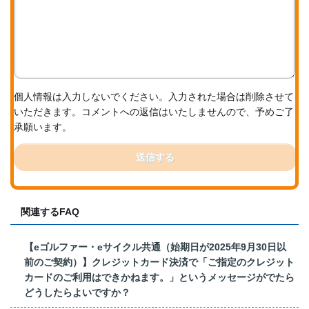
個人情報は入力しないでください。入力された場合は削除させて
いただきます。コメントへの返信はいたしませんので、予めご了
承願います。
送信する
関連するFAQ
【eゴルファー・eサイクル共通（始期日が2025年9月30日以
前のご契約）】クレジットカード決済で「ご指定のクレジット
カードのご利用はできかねます。」というメッセージがでたら
どうしたらよいですか？