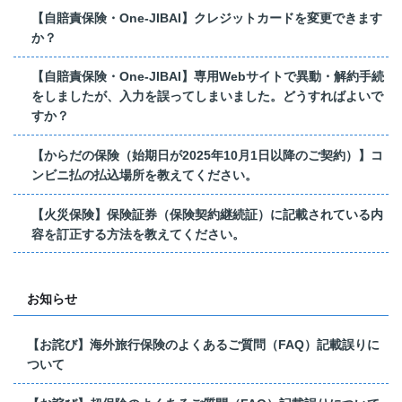
【自賠責保険・One-JIBAI】クレジットカードを変更できます
か？
【自賠責保険・One-JIBAI】専用Webサイトで異動・解約手続
をしましたが、入力を誤ってしまいました。どうすればよいで
すか？
【からだの保険（始期日が2025年10月1日以降のご契約）】コ
ンビニ払の払込場所を教えてください。
【火災保険】保険証券（保険契約継続証）に記載されている内
容を訂正する方法を教えてください。
お知らせ
【お詫び】海外旅行保険のよくあるご質問（FAQ）記載誤りに
ついて