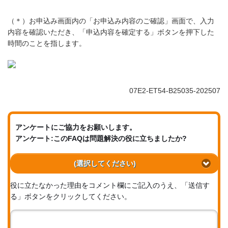
（＊）お申込み画面内の「お申込み内容のご確認」画面で、入力
内容を確認いただき、「申込内容を確定する」ボタンを押下した
時間のことを指します。
07E2-ET54-B25035-202507
アンケートにご協力をお願いします。
アンケート:このFAQは問題解決の役に立ちましたか?
(選択してください)
役に立たなかった理由をコメント欄にご記入のうえ、「送信す
る」ボタンをクリックしてください。