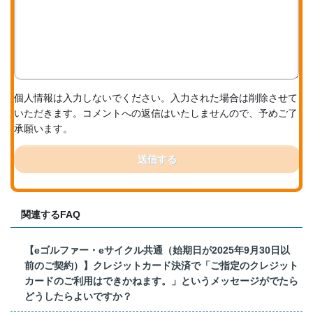
個人情報は入力しないでください。入力された場合は削除させて
いただきます。コメントへの返信はいたしませんので、予めご了
承願います。
送信する
関連するFAQ
【eゴルファー・eサイクル共通（始期日が2025年9月30日以
前のご契約）】クレジットカード決済で「ご指定のクレジット
カードのご利用はできかねます。」というメッセージがでたら
どうしたらよいですか？