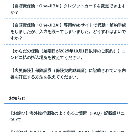
【自賠責保険・One-JIBAI】クレジットカードを変更できます
か？
【自賠責保険・One-JIBAI】専用Webサイトで異動・解約手続
をしましたが、入力を誤ってしまいました。どうすればよいで
すか？
【からだの保険（始期日が2025年10月1日以降のご契約）】コ
ンビニ払の払込場所を教えてください。
【火災保険】保険証券（保険契約継続証）に記載されている内
容を訂正する方法を教えてください。
お知らせ
【お詫び】海外旅行保険のよくあるご質問（FAQ）記載誤りに
ついて