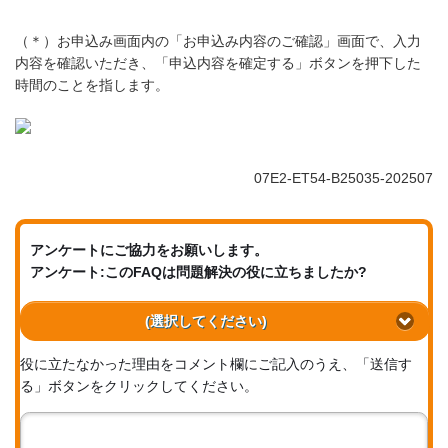
（＊）お申込み画面内の「お申込み内容のご確認」画面で、入力
内容を確認いただき、「申込内容を確定する」ボタンを押下した
時間のことを指します。
07E2-ET54-B25035-202507
アンケートにご協力をお願いします。
アンケート:このFAQは問題解決の役に立ちましたか?
(選択してください)
役に立たなかった理由をコメント欄にご記入のうえ、「送信す
る」ボタンをクリックしてください。