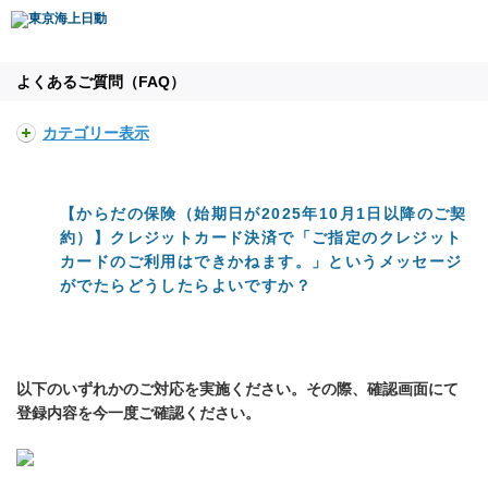
よくあるご質問（FAQ）
カテゴリー表示
【からだの保険（始期日が2025年10月1日以降のご契
約）】クレジットカード決済で「ご指定のクレジット
カードのご利用はできかねます。」というメッセージ
がでたらどうしたらよいですか？
以下のいずれかのご対応を実施ください。その際、確認画面にて
登録内容を今一度ご確認ください。