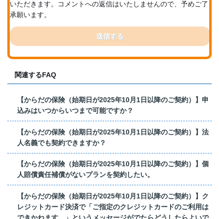
いただきます。コメントへの返信はいたしませんので、予めご了
承願います。
送信する
関連するFAQ
【からだの保険（始期日が2025年10月1日以降のご契約）】申
込みはいつからいつまで可能ですか？
【からだの保険（始期日が2025年10月1日以降のご契約）】法
人名義でも契約できますか？
【からだの保険（始期日が2025年10月1日以降のご契約）】個
人賠償責任補償がないプランを契約したい。
【からだの保険（始期日が2025年10月1日以降のご契約）】ク
レジットカード決済で「ご指定のクレジットカードのご利用は
できかねます。」というメッセージがでたらどうしたらよいで