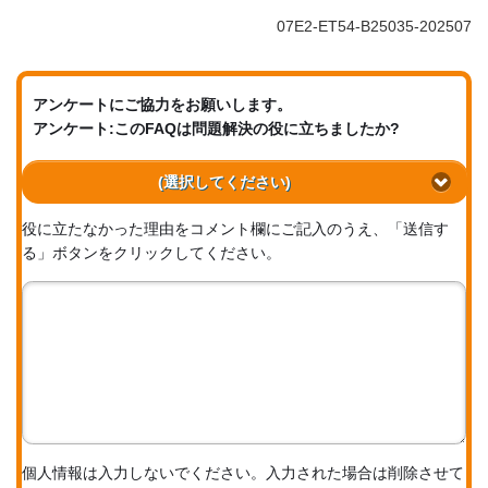
07E2-ET54-B25035-202507
アンケートにご協力をお願いします。
アンケート:このFAQは問題解決の役に立ちましたか?
(選択してください)
役に立たなかった理由をコメント欄にご記入のうえ、「送信す
る」ボタンをクリックしてください。
個人情報は入力しないでください。入力された場合は削除させて