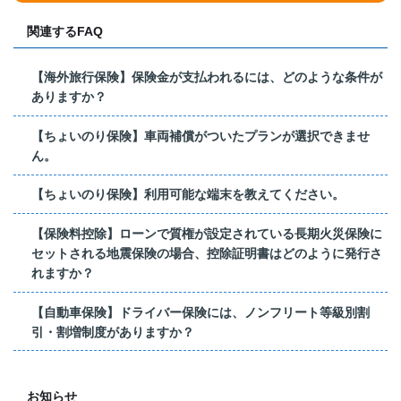
関連するFAQ
【海外旅行保険】保険金が支払われるには、どのような条件が
ありますか？
【ちょいのり保険】車両補償がついたプランが選択できませ
ん。
【ちょいのり保険】利用可能な端末を教えてください。
【保険料控除】ローンで質権が設定されている長期火災保険に
セットされる地震保険の場合、控除証明書はどのように発行さ
れますか？
【自動車保険】ドライバー保険には、ノンフリート等級別割
引・割増制度がありますか？
お知らせ