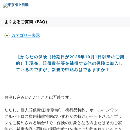
よくあるご質問（FAQ）
カテゴリー表示
【からだの保険（始期日が2025年10月1日以降のご契
約）】現在、賠償責任等を補償する他の保険に加入し
ているのですが、新規で申込みはできますか？
お申し込みいただくことは可能です。
ただし、個人賠償責任補償特約、携行品特約、ホールインワン・
アルバトロス費用補償特約のいずれかの特約がセットされたプラ
ンをご契約される場合*1で、保険の対象となる方またはそのご家
族が、補償内容が同様の保険契約*3を他にご契約されているとき