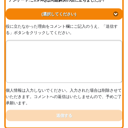
アンケート:このFAQは問題解決の役に立ちましたか?
(選択してください)
役に立たなかった理由をコメント欄にご記入のうえ、「送信す
る」ボタンをクリックしてください。
個人情報は入力しないでください。入力された場合は削除させて
いただきます。コメントへの返信はいたしませんので、予めご了
承願います。
送信する