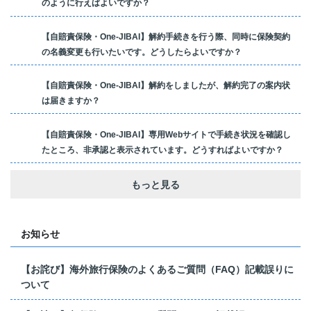
のように行えばよいですか？
【自賠責保険・One-JIBAI】解約手続きを行う際、同時に保険契約
の名義変更も行いたいです。どうしたらよいですか？
【自賠責保険・One-JIBAI】解約をしましたが、解約完了の案内状
は届きますか？
【自賠責保険・One-JIBAI】専用Webサイトで手続き状況を確認し
たところ、非承認と表示されています。どうすればよいですか？
もっと見る
お知らせ
【お詫び】海外旅行保険のよくあるご質問（FAQ）記載誤りに
ついて