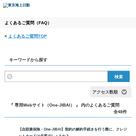
よくあるご質問（FAQ）
<
よくあるご質問TOP
キーワードから探す
検索
アクセス数順
『 専用Webサイト（One-JIBAI） 』 内のよくあるご質問
全48件
【自賠責保険・One-JIBAI】契約の解約手続きを行う際に、クレジ