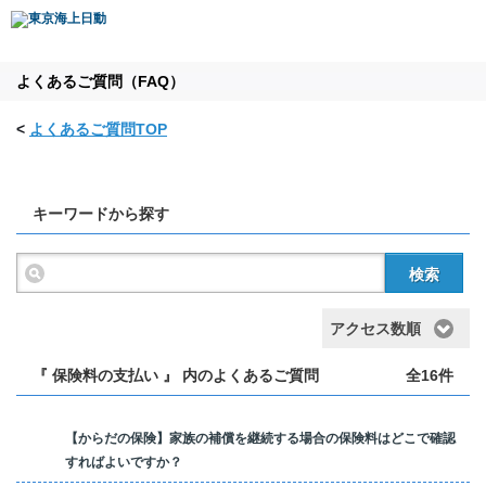
よくあるご質問（FAQ）
<
よくあるご質問TOP
キーワードから探す
検索
アクセス数順
『 保険料の支払い 』 内のよくあるご質問
全16件
【からだの保険】家族の補償を継続する場合の保険料はどこで確認
すればよいですか？