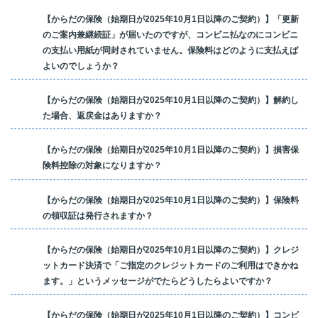
【からだの保険（始期日が2025年10月1日以降のご契約）】「更新
のご案内兼継続証」が届いたのですが、コンビニ払なのにコンビニ
の支払い用紙が同封されていません。保険料はどのように支払えば
よいのでしょうか？
【からだの保険（始期日が2025年10月1日以降のご契約）】解約し
た場合、返戻金はありますか？
【からだの保険（始期日が2025年10月1日以降のご契約）】損害保
険料控除の対象になりますか？
【からだの保険（始期日が2025年10月1日以降のご契約）】保険料
の領収証は発行されますか？
【からだの保険（始期日が2025年10月1日以降のご契約）】クレジ
ットカード決済で「ご指定のクレジットカードのご利用はできかね
ます。」というメッセージがでたらどうしたらよいですか？
【からだの保険（始期日が2025年10月1日以降のご契約）】コンビ