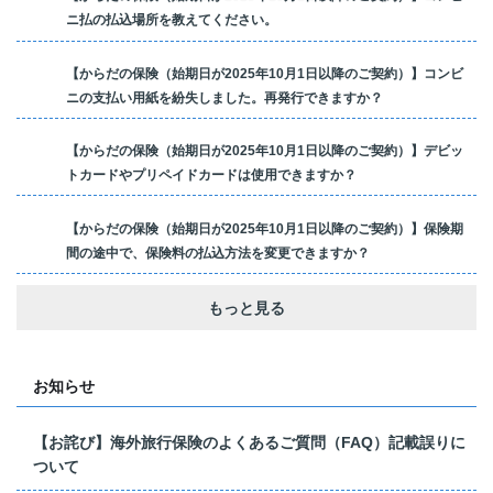
ニ払の払込場所を教えてください。
【からだの保険（始期日が2025年10月1日以降のご契約）】コンビ
ニの支払い用紙を紛失しました。再発行できますか？
【からだの保険（始期日が2025年10月1日以降のご契約）】デビッ
トカードやプリペイドカードは使用できますか？
【からだの保険（始期日が2025年10月1日以降のご契約）】保険期
間の途中で、保険料の払込方法を変更できますか？
もっと見る
お知らせ
【お詫び】海外旅行保険のよくあるご質問（FAQ）記載誤りに
ついて