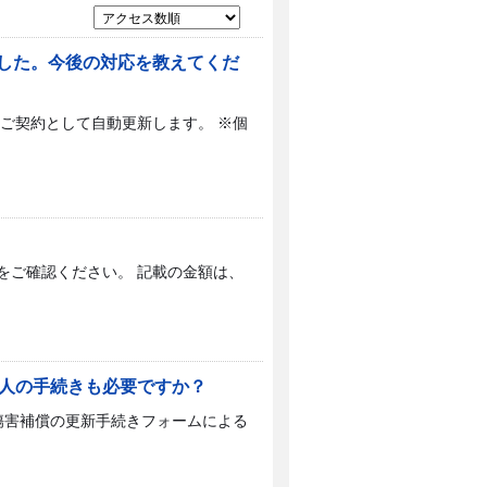
した。今後の対応を教えてくだ
ご契約として自動更新します。 ※個
をご確認ください。 記載の金額は、
本人の手続きも必要ですか？
傷害補償の更新手続きフォームによる