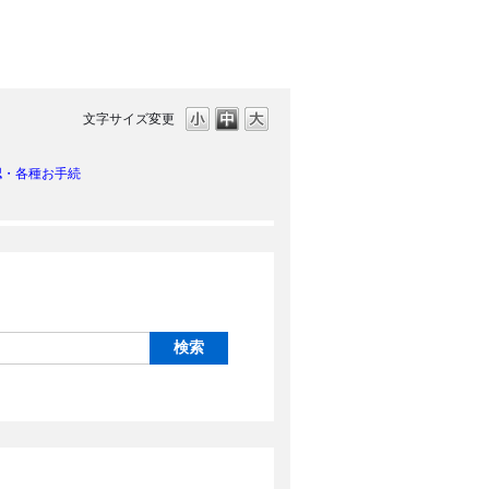
文字サイズ変更
認・各種お手続