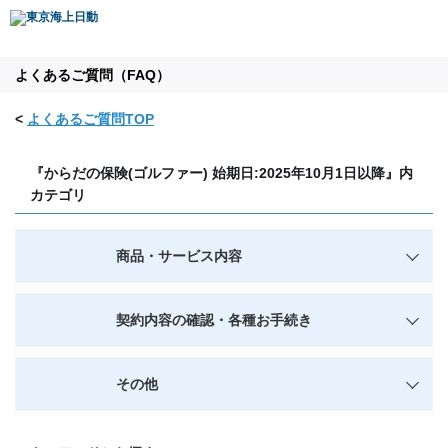
よくあるご質問（FAQ）
<
よくあるご質問TOP
『からだの保険(ゴルファー) 始期日:2025年10月1日以降』内
カテゴリ
商品・サービス内容
契約内容の確認・各種お手続き
その他