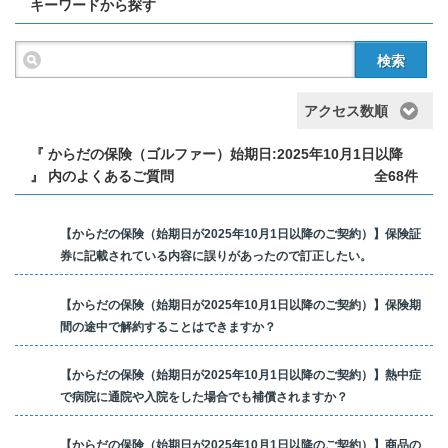
キーワードから探す
検索
アクセス数順
『 からだの保険（ゴルファー）始期日:2025年10月1日以降
』 内のよくあるご質問
全68件
【からだの保険（始期日が2025年10月1日以降のご契約）】保険証
券に記載されている内容に誤りがあったので訂正したい。
【からだの保険（始期日が2025年10月1日以降のご契約）】保険期
間の途中で解約することはできますか？
【からだの保険（始期日が2025年10月1日以降のご契約）】熱中症
で病院に通院や入院をした場合でも補償されますか？
【からだの保険（始期日が2025年10月1日以降のご契約）】商品の