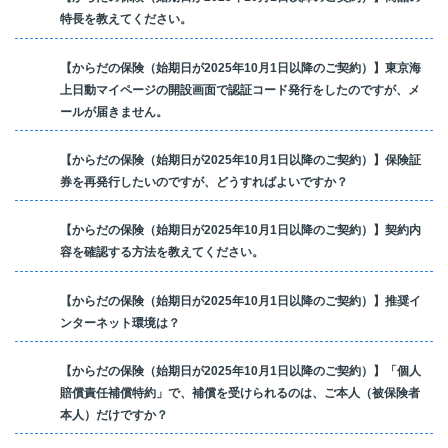
特長を教えてください。
【からだの保険（始期日が2025年10月1日以降のご契約）】東京海
上日動マイページの開設画面で認証コード発行をしたのですが、メ
ールが届きません。
【からだの保険（始期日が2025年10月1日以降のご契約）】保険証
券を再発行したいのですが、どうすればよいですか？
【からだの保険（始期日が2025年10月1日以降のご契約）】契約内
容を確認する方法を教えてください。
【からだの保険（始期日が2025年10月1日以降のご契約）】推奨イ
ンターネット環境は？
【からだの保険（始期日が2025年10月1日以降のご契約）】「個人
賠償責任補償特約」で、補償を受けられるのは、ご本人（被保険者
本人）だけですか？