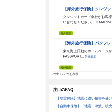
【海外旅行保険】クレジッ
クレジットカード会社がお客様
い合わせください。 ※MARINE P
海外旅行
【海外旅行保険】パンフレ
東京海上日動のホームページから
PASSPORT...
詳細表示
海外旅行
2件中 1 - 2 件を表示
注目のFAQ
【地震保険】地震に遭い損害を受
【自動車保険】「地震、津波、噴