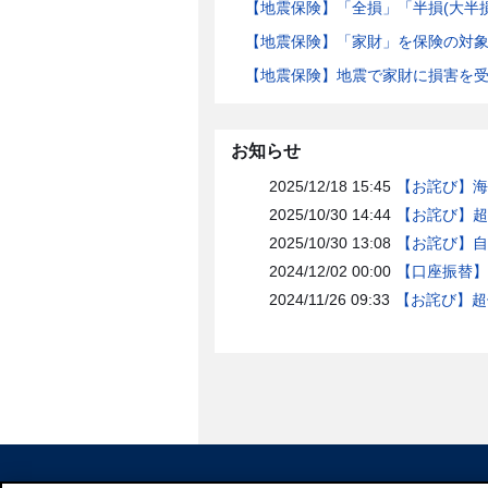
【地震保険】「全損」「半損(大半
【地震保険】「家財」を保険の対
【地震保険】地震で家財に損害を
お知らせ
2025/12/18 15:45
【お詫び】海
2025/10/30 14:44
【お詫び】超
2025/10/30 13:08
【お詫び】自
2024/12/02 00:00
【口座振替】
2024/11/26 09:33
【お詫び】超