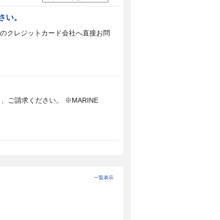
さい。
のクレジットカード会社へ直接お問
ご請求ください。 ※MARINE
一覧表示