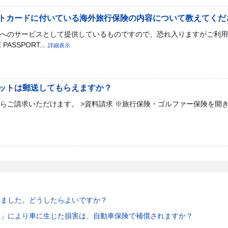
トカードに付いている海外旅行保険の内容について教えてくだ
へのサービスとして提供しているものですので、恐れ入りますがご利用
ASSPORT...
詳細表示
ットは郵送してもらえますか？
ご請求いただけます。 >資料請求 ※旅行保険・ゴルファー保険を開き、
けました。どうしたらよいですか？
火」により車に生じた損害は、自動車保険で補償されますか？