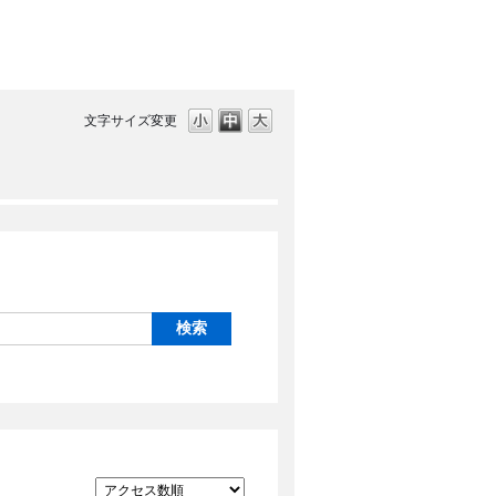
文字サイズ変更