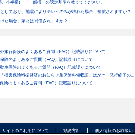
損、小半損)」「一部損」の認定基準を教えてください。
象としており、地震によりテレビのみが壊れた場合、補償されますか？
受けた場合、家財は補償されますか？
外旅行保険のよくあるご質問（FAQ）記載誤りについて
保険のよくあるご質問（FAQ）記載誤りについて
動車保険のよくあるご質問（FAQ）記載誤りについて
「損害保険料振替済のお知らせ兼保険料領収証」はがき 発行終了の...
保険のよくあるご質問（FAQ）記載誤りについて
サイトのご利用について
勧誘方針
個人情報のお取扱い