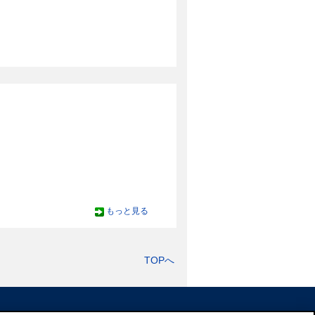
もっと見る
TOPへ