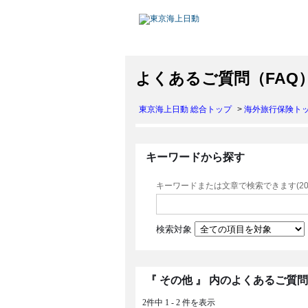
よくあるご質問（FAQ
東京海上日動 総合トップ
>
海外旅行保険ト
キーワードから探す
キーワードまたは文章で検索できます(20
検索対象
『 その他 』 内のよくあるご質問
2件中 1 - 2 件を表示