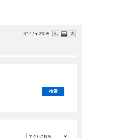
文字サイズ変更