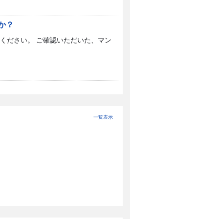
か？
ください。 ご確認いただいた、マン
一覧表示