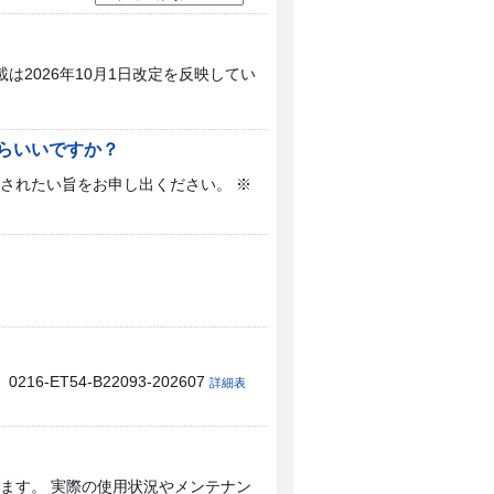
2026年10月1日改定を反映してい
らいいですか？
されたい旨をお申し出ください。 ※
T54-B22093-202607
詳細表
ます。 実際の使用状況やメンテナン