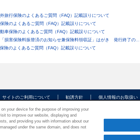
外旅行保険のよくあるご質問（FAQ）記載誤りについて
保険のよくあるご質問（FAQ）記載誤りについて
動車保険のよくあるご質問（FAQ）記載誤りについて
「損害保険料振替済のお知らせ兼保険料領収証」はがき 発行終了の...
保険のよくあるご質問（FAQ）記載誤りについて
サイトのご利用について
勧誘方針
個人情報のお取扱い
s on your device for the purpose of improving your
isit to improve our website, displaying and
sts, and providing you with information about our
es managed under the same domain, and does not