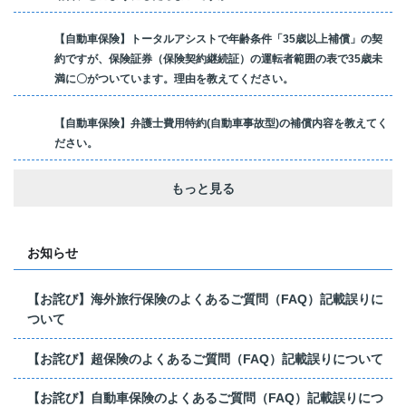
【自動車保険】トータルアシストで年齢条件「35歳以上補償」の契
約ですが、保険証券（保険契約継続証）の運転者範囲の表で35歳未
満に〇がついています。理由を教えてください。
【自動車保険】弁護士費用特約(自動車事故型)の補償内容を教えてく
ださい。
もっと見る
お知らせ
【お詫び】海外旅行保険のよくあるご質問（FAQ）記載誤りに
ついて
【お詫び】超保険のよくあるご質問（FAQ）記載誤りについて
【お詫び】自動車保険のよくあるご質問（FAQ）記載誤りにつ