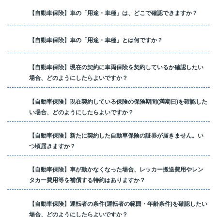
【自動車保険】車の「用途・車種」は、どこで確認できますか？
【自動車保険】車の「用途・車種」とは何ですか？
【自動車保険】現在の契約に車両保険を契約しているか確認したい
場合、どのようにしたらよいですか？
【自動車保険】現在契約している保険の保険期間(満期日)を確認した
い場合、どのようにしたらよいですか？
【自動車保険】新たに契約した自動車保険の証券が届きません。い
つ頃届きますか？
【自動車保険】車が動かなくなった場合、レッカー搬送費用やレン
タカー費用等を補償する特約はありますか？
【自動車保険】運転者の条件(運転者の範囲・年齢条件)を確認したい
場合、どのようにしたらよいですか？