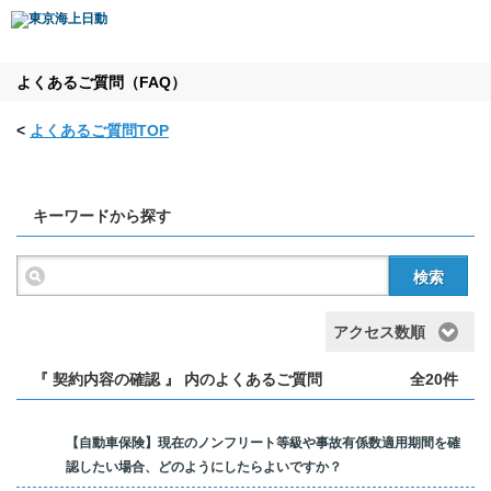
よくあるご質問（FAQ）
<
よくあるご質問TOP
キーワードから探す
検索
アクセス数順
『 契約内容の確認 』 内のよくあるご質問
全20件
【自動車保険】現在のノンフリート等級や事故有係数適用期間を確
認したい場合、どのようにしたらよいですか？