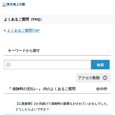
よくあるご質問（FAQ）
<
よくあるご質問TOP
キーワードから探す
検索
アクセス数順
『 保険料の支払い 』 内のよくあるご質問
全55件
【口座振替】2か月続けて保険料の振替えがされていませんでした。
どうしたらよいですか？