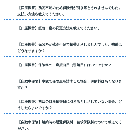
【口座振替】残高不足のため保険料が引き落とされませんでした。
支払い方法を教えてください。
【口座振替】振替口座の変更方法を教えてください。
【口座振替】保険料が残高不足で振替えされませんでした。補償は
どうなりますか？
【口座振替】保険料の口座振替日（引落日）はいつですか？
【自動車保険】事故で保険金を請求した場合、保険料は高くなりま
すか？
【口座振替】初回の口座振替日に引き落としされていない場合、ど
うしたらよいですか？
【自動車保険】解約時の返還保険料・請求保険料について教えてく
ださい。