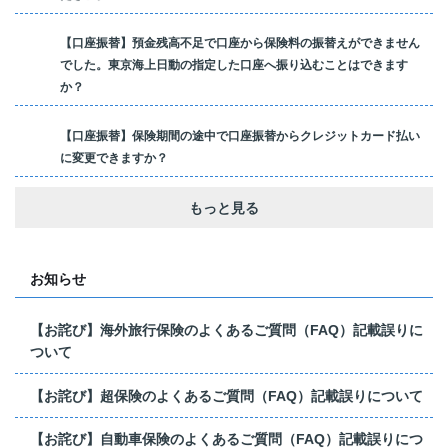
【口座振替】預金残高不足で口座から保険料の振替えができません
でした。東京海上日動の指定した口座へ振り込むことはできます
か？
【口座振替】保険期間の途中で口座振替からクレジットカード払い
に変更できますか？
もっと見る
お知らせ
【お詫び】海外旅行保険のよくあるご質問（FAQ）記載誤りに
ついて
【お詫び】超保険のよくあるご質問（FAQ）記載誤りについて
【お詫び】自動車保険のよくあるご質問（FAQ）記載誤りにつ