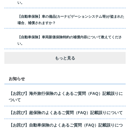
い。
【自動車保険】車の備品(カーナビゲーションシステム等)が盗まれた
場合、補償されますか？
【自動車保険】車両新価保険特約の補償内容について教えてくださ
い。
もっと見る
お知らせ
【お詫び】海外旅行保険のよくあるご質問（FAQ）記載誤りに
ついて
【お詫び】超保険のよくあるご質問（FAQ）記載誤りについて
【お詫び】自動車保険のよくあるご質問（FAQ）記載誤りにつ