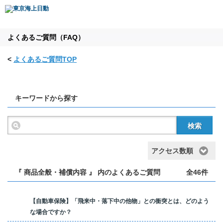
よくあるご質問（FAQ）
<
よくあるご質問TOP
キーワードから探す
検索
アクセス数順
『 商品全般・補償内容 』 内のよくあるご質問
全46件
【自動車保険】「飛来中・落下中の他物」との衝突とは、どのよう
な場合ですか？