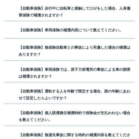
【自動車保険】歩行中に自転車と接触してけがをした場合、人身傷
害保険で補償されますか？
【自動車保険】車両保険の補償内容について教えてください。
【自動車保険】無保険自動車との事故により死傷した場合の補償は
ありますか？
【自動車保険】車両保険では、原子力発電所の事故による車の損害
は補償されますか？
【自動車保険】運転する人を年齢で限定する場合、誰の年齢にあわ
せて設定したらよいですか？
【自動車保険】個人賠償責任補償特約で保険金が支払われない場合
を教えてください。
【自動車保険】無過失事故に関する特約の補償内容を教えてくださ