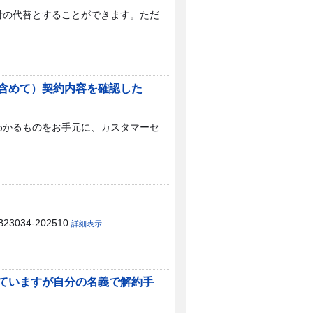
付の代替とすることができます。ただ
含めて）契約内容を確認した
わかるものをお手元に、カスタマーセ
34-202510
詳細表示
ていますが自分の名義で解約手