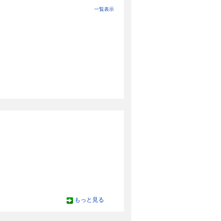
一覧表示
もっと見る