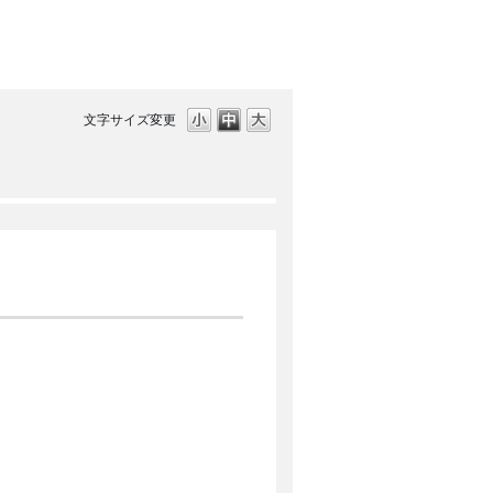
文字サイズ変更
連