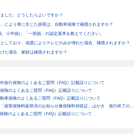
けました。どうしたらよいですか？
火」により車に生じた損害は、自動車保険で補償されますか？
損、小半損)」「一部損」の認定基準を教えてください。
象としており、地震によりテレビのみが壊れた場合、補償されますか？
受けた場合、家財は補償されますか？
外旅行保険のよくあるご質問（FAQ）記載誤りについて
保険のよくあるご質問（FAQ）記載誤りについて
動車保険のよくあるご質問（FAQ）記載誤りについて
「損害保険料振替済のお知らせ兼保険料領収証」はがき 発行終了の...
保険のよくあるご質問（FAQ）記載誤りについて