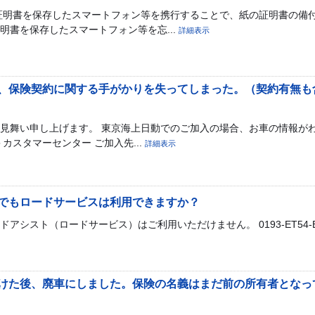
証明書を保存したスマートフォン等を携行することで、紙の証明書の備
明書を保存したスマートフォン等を忘...
詳細表示
、保険契約に関する手がかりを失ってしまった。（契約有無も
見舞い申し上げます。 東京海上日動でのご加入の場合、お車の情報が
カスタマーセンター ご加入先...
詳細表示
でもロードサービスは利用できますか？
シスト（ロードサービス）はご利用いただけません。 0193-ET54-B230
けた後、廃車にしました。保険の名義はまだ前の所有者となっ