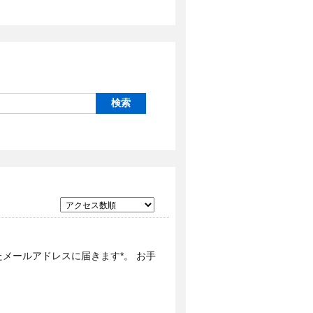
メールアドレスに届きます*。 お手