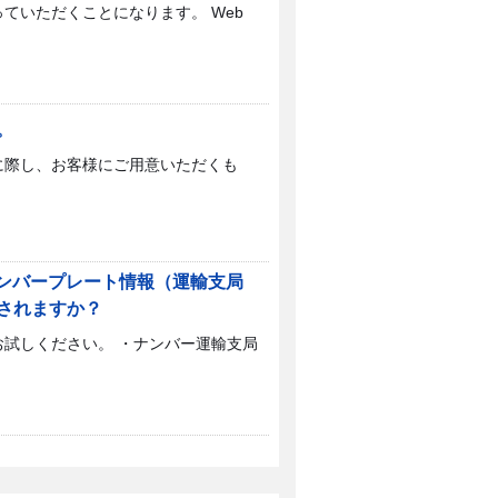
ていただくことになります。 Web
。
に際し、お客様にご用意いただくも
ナンバープレート情報（運輸支局
されますか？
試しください。 ・ナンバー運輸支局